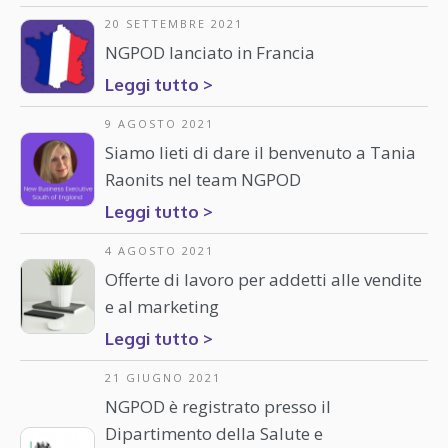
20 SETTEMBRE 2021
NGPOD lanciato in Francia
Leggi tutto >
9 AGOSTO 2021
Siamo lieti di dare il benvenuto a Tania
Raonits nel team NGPOD
Leggi tutto >
4 AGOSTO 2021
Offerte di lavoro per addetti alle vendite
e al marketing
Leggi tutto >
21 GIUGNO 2021
NGPOD è registrato presso il
Dipartimento della Salute e