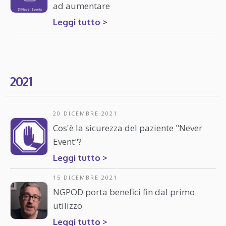
ad aumentare
Leggi tutto >
2021
20 DICEMBRE 2021
Cos'è la sicurezza del paziente "Never
Event"?
Leggi tutto >
15 DICEMBRE 2021
NGPOD porta benefici fin dal primo
utilizzo
Leggi tutto >