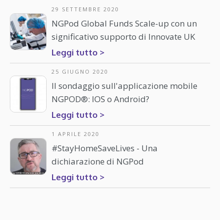
29 SETTEMBRE 2020
NGPod Global Funds Scale-up con un
significativo supporto di Innovate UK
Leggi tutto >
25 GIUGNO 2020
Il sondaggio sull'applicazione mobile
NGPOD®: IOS o Android?
Leggi tutto >
1 APRILE 2020
#StayHomeSaveLives - Una
dichiarazione di NGPod
Leggi tutto >