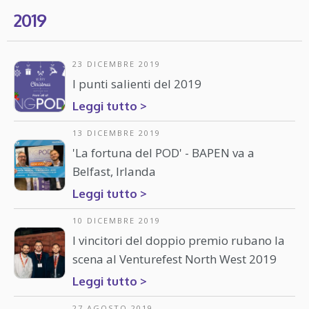
2019
23 DICEMBRE 2019
I punti salienti del 2019
Leggi tutto >
13 DICEMBRE 2019
'La fortuna del POD' - BAPEN va a
Belfast, Irlanda
Leggi tutto >
10 DICEMBRE 2019
I vincitori del doppio premio rubano la
scena al Venturefest North West 2019
Leggi tutto >
27 AGOSTO 2019