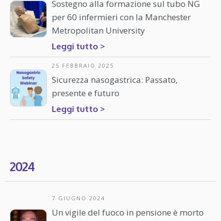
Sostegno alla formazione sul tubo NG
per 60 infermieri con la Manchester
Metropolitan University
Leggi tutto >
25 FEBBRAIO 2025
Sicurezza nasogastrica: Passato,
presente e futuro
Leggi tutto >
2024
7 GIUGNO 2024
Un vigile del fuoco in pensione è morto