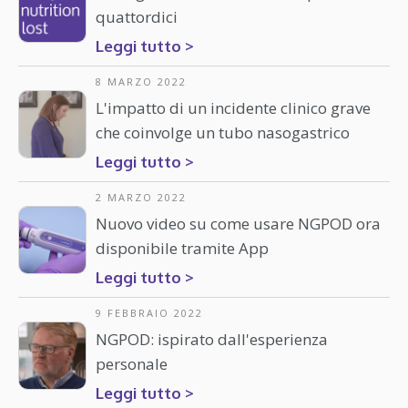
quattordici
Leggi tutto >
8 MARZO 2022
L'impatto di un incidente clinico grave
che coinvolge un tubo nasogastrico
Leggi tutto >
2 MARZO 2022
Nuovo video su come usare NGPOD ora
disponibile tramite App
Leggi tutto >
9 FEBBRAIO 2022
NGPOD: ispirato dall'esperienza
personale
Leggi tutto >