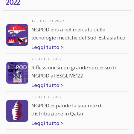
2022
12 LUGLIO 2022
NGPOD entra nel mercato delle
tecnologie mediche del Sud-Est asiatico
Leggi tutto >
7 LUGLIO 2022
Riflessioni su un grande successo di
NGPOD al BSGLIVE'22
Leggi tutto >
5 LUGLIO 2022
NGPOD espande la sua rete di
distribuzione in Qatar
Leggi tutto >