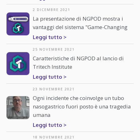
2 DICEMBRE 2021
La presentazione di NGPOD mostra i
vantaggi del sistema "Game-Changing
Leggi tutto >
25 NOVEMBRE 2021
Caratteristiche di NGPOD al lancio di
Tritech Institute
Leggi tutto >
23 NOVEMBRE 2021
Ogni incidente che coinvolge un tubo
nasogastrico fuori posto è una tragedia
umana
Leggi tutto >
18 NOVEMBRE 2021