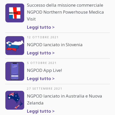
Successo della missione commerciale
NGPOD Northern Powerhouse Medica
Visit
Leggi tutto >
12 OTTOBRE 2021
NGPOD lanciato in Slovenia
Leggi tutto >
5 OTTOBRE 2021
NGPOD App Live!
Leggi tutto >
27 SETTEMBRE 2021
NGPOD lanciato in Australia e Nuova
Zelanda
Leggi tutto >