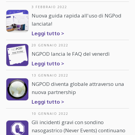
3 FEBBRAIO 2022
Nuova guida rapida all'uso di NGPod
lanciata!
Leggi tutto >
20 GENNAIO 2022
NGPOD lancia le FAQ del venerdì
Leggi tutto >
13 GENNAIO 2022
NGPOD diventa globale attraverso una
nuova partnership
Leggi tutto >
10 GENNAIO 2022
Gli incidenti gravi con sondino
nasogastrico (Never Events) continuano