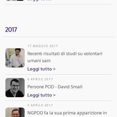
2017
17 MAGGIO 2017
Recenti risultati di studi su volontari
umani sani
Leggi tutto >
6 APRILE 2017
Persone POD - David Small
Leggi tutto >
5 APRILE 2017
NGPOD fa la sua prima apparizione in