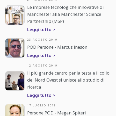
Le imprese tecnologiche innovative di
Manchester alla Manchester Science
Partnership (MSP)
Leggi tutto >
23 AGOSTO 2019
POD Persone - Marcus Ineson
Leggi tutto >
12 AGOSTO 2019
Il più grande centro per la testa e il collo
del Nord Ovest si unisce allo studio di
ricerca
Leggi tutto >
17 LUGLIO 2019
Persone POD - Megan Spiteri