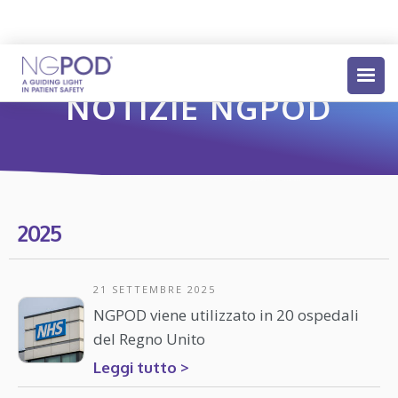
NOTIZIE NGPOD
2025
21 SETTEMBRE 2025
NGPOD viene utilizzato in 20 ospedali
del Regno Unito
Leggi tutto >