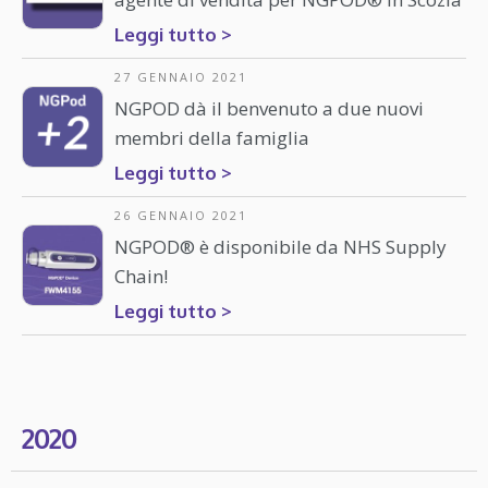
Leggi tutto >
27 GENNAIO 2021
NGPOD dà il benvenuto a due nuovi
membri della famiglia
Leggi tutto >
26 GENNAIO 2021
NGPOD® è disponibile da NHS Supply
Chain!
Leggi tutto >
2020