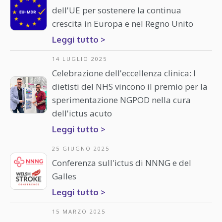
dell'UE per sostenere la continua
crescita in Europa e nel Regno Unito
Leggi tutto >
14 LUGLIO 2025
Celebrazione dell'eccellenza clinica: I
dietisti del NHS vincono il premio per la
sperimentazione NGPOD nella cura
dell'ictus acuto
Leggi tutto >
25 GIUGNO 2025
Conferenza sull'ictus di NNNG e del
Galles
Leggi tutto >
15 MARZO 2025