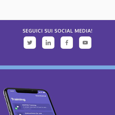
SEGUICI SUI SOCIAL MEDIA!