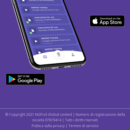
© Copyright 2021 NGPod Global Limited | Numero di registrazione della
società 07879414 | Tutti i diritti riservati
Politica sulla privacy
|
Termini di servizio