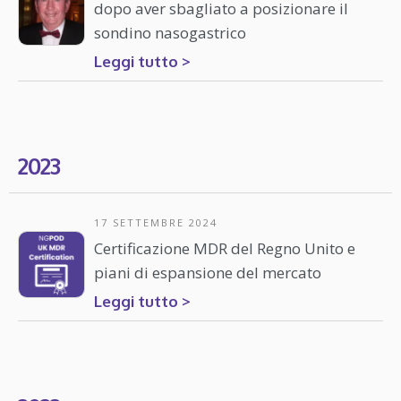
dopo aver sbagliato a posizionare il
sondino nasogastrico
Leggi tutto >
2023
17 SETTEMBRE 2024
Certificazione MDR del Regno Unito e
piani di espansione del mercato
Leggi tutto >