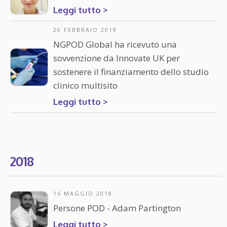
Leggi tutto >
20 FEBBRAIO 2019
NGPOD Global ha ricevuto una
sovvenzione da Innovate UK per
sostenere il finanziamento dello studio
clinico multisito
Leggi tutto >
2018
16 MAGGIO 2018
Persone POD - Adam Partington
Leggi tutto >