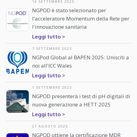
14 SETTEMBRE 2025
NGPOD è stato selezionato per
l'acceleratore Momentum della Rete per
l'innovazione sanitaria
Leggi tutto >
7 SETTEMBRE 2025
NGPod Global al BAPEN 2025: Unisciti a
noi all'ICC Wales
Leggi tutto >
1 SETTEMBRE 2025
NGPOD presenterà i test di pH digitali di
nuova generazione a HETT 2025
Leggi tutto >
27 AGOSTO 2025
NGPOD ottiene la certificazione MDR