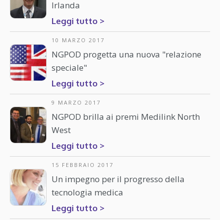
Irlanda
Leggi tutto >
10 MARZO 2017
NGPOD progetta una nuova "relazione
speciale"
Leggi tutto >
9 MARZO 2017
NGPOD brilla ai premi Medilink North
West
Leggi tutto >
15 FEBBRAIO 2017
Un impegno per il progresso della
tecnologia medica
Leggi tutto >