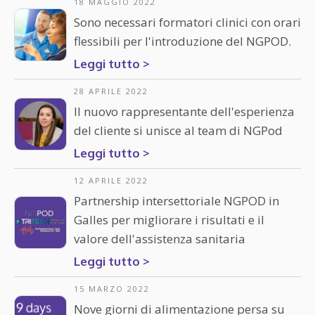
18 MAGGIO 2022
Sono necessari formatori clinici con orari
flessibili per l'introduzione del NGPOD.
Leggi tutto >
28 APRILE 2022
Il nuovo rappresentante dell'esperienza
del cliente si unisce al team di NGPod
Leggi tutto >
12 APRILE 2022
Partnership intersettoriale NGPOD in
Galles per migliorare i risultati e il
valore dell'assistenza sanitaria
Leggi tutto >
15 MARZO 2022
Nove giorni di alimentazione persa su