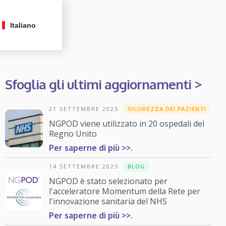
Italiano
Sfoglia gli ultimi aggiornamenti >
21 SETTEMBRE 2025
SICUREZZA DEI PAZIENTI
NGPOD viene utilizzato in 20 ospedali del
Regno Unito
Per saperne di più >>.
14 SETTEMBRE 2025
BLOG
NGPOD è stato selezionato per
l'acceleratore Momentum della Rete per
l'innovazione sanitaria del NHS
Per saperne di più >>.