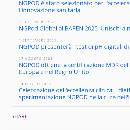
NGPOD è stato selezionato per l'accele
l'innovazione sanitaria
7 SETTEMBRE 2025
NGPod Global al BAPEN 2025: Unisciti a no
1 SETTEMBRE 2025
NGPOD presenterà i test di pH digitali 
27 AGOSTO 2025
NGPOD ottiene la certificazione MDR dell
Europa e nel Regno Unito
14 LUGLIO 2025
Celebrazione dell'eccellenza clinica: I die
sperimentazione NGPOD nella cura dell'i
SHARE: