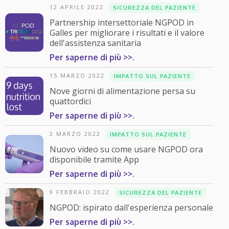
12 APRILE 2022
SICUREZZA DEL PAZIENTE
Partnership intersettoriale NGPOD in
Galles per migliorare i risultati e il valore
dell'assistenza sanitaria
Per saperne di più >>.
15 MARZO 2022
IMPATTO SUL PAZIENTE
Nove giorni di alimentazione persa su
quattordici
Per saperne di più >>.
2 MARZO 2022
IMPATTO SUL PAZIENTE
Nuovo video su come usare NGPOD ora
disponibile tramite App
Per saperne di più >>.
9 FEBBRAIO 2022
SICUREZZA DEL PAZIENTE
NGPOD: ispirato dall'esperienza personale
Per saperne di più >>.