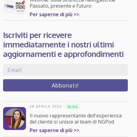
Passato, presente e futuro
Per saperne di più >>.
Iscriviti per ricevere
immediatamente i nostri ultimi
aggiornamenti e approfondimenti
28 APRILE 2022
BLOG
Il nuovo rappresentante dell'esperienza
del cliente si unisce al team di NGPod
Per saperne di più >>.