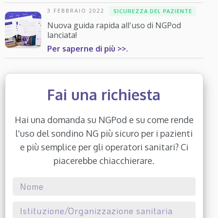
3 FEBBRAIO 2022
SICUREZZA DEL PAZIENTE
Nuova guida rapida all'uso di NGPod
lanciata!
Per saperne di più >>.
Fai una richiesta
Hai una domanda su NGPod e su come rende
l'uso del sondino NG più sicuro per i pazienti
e più semplice per gli operatori sanitari? Ci
piacerebbe chiacchierare.