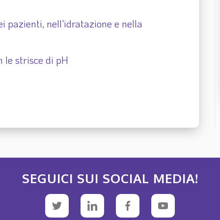
i pazienti, nell'idratazione e nella
 le strisce di pH
SEGUICI SUI SOCIAL MEDIA!