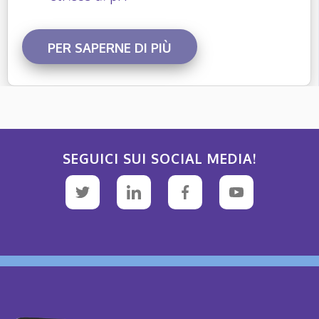
PER SAPERNE DI PIÙ
SEGUICI SUI SOCIAL MEDIA!