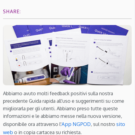
SHARE:
Abbiamo avuto molti feedback positivi sulla nostra
precedente Guida rapida all'uso e suggerimenti su come
migliorarla per gli utenti. Abbiamo preso tutte queste
informazioni e le abbiamo messe nella nuova versione,
App NGPOD
sito
disponibile ora attraverso l'
, sul nostro
web
o in copia cartacea su richiesta.