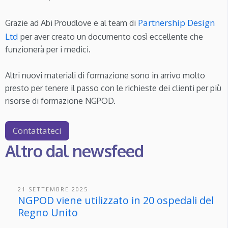
Partnership Design
Grazie ad Abi Proudlove e al team di
Ltd
per aver creato un documento così eccellente che
funzionerà per i medici.
Altri nuovi materiali di formazione sono in arrivo molto
presto per tenere il passo con le richieste dei clienti per più
risorse di formazione NGPOD.
Contattateci
Altro dal newsfeed
21 SETTEMBRE 2025
NGPOD viene utilizzato in 20 ospedali del
Regno Unito