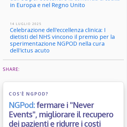
in Europa e nel Regno Unito
14 LUGLIO 2025
Celebrazione dell'eccellenza clinica: I
dietisti del NHS vincono il premio per la
sperimentazione NGPOD nella cura
dell'ictus acuto
SHARE:
COS'È NGPOD?
NGPod:
fermare i "Never
Events", migliorare il recupero
dei pazienti e ridurre i costi