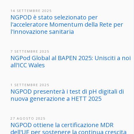
14 SETTEMBRE 2025
NGPOD è stato selezionato per
l'acceleratore Momentum della Rete per
l'innovazione sanitaria
7 SETTEMBRE 2025
NGPod Global al BAPEN 2025: Unisciti a noi
all'ICC Wales
1 SETTEMBRE 2025
NGPOD presenterà i test di pH digitali di
nuova generazione a HETT 2025
27 AGOSTO 2025
NGPOD ottiene la certificazione MDR
dell'UE per sostenere la continua crescita