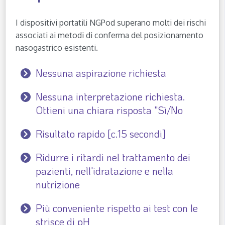
I dispositivi portatili NGPod superano molti dei rischi
associati ai metodi di conferma del posizionamento
nasogastrico esistenti.
Nessuna aspirazione richiesta
Nessuna interpretazione richiesta.
Ottieni una chiara risposta "Sì/No
Risultato rapido [c.15 secondi]
Ridurre i ritardi nel trattamento dei
pazienti, nell'idratazione e nella
nutrizione
Più conveniente rispetto ai test con le
strisce di pH