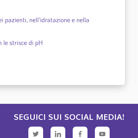
i pazienti, nell'idratazione e nella
 le strisce di pH
SEGUICI SUI SOCIAL MEDIA!