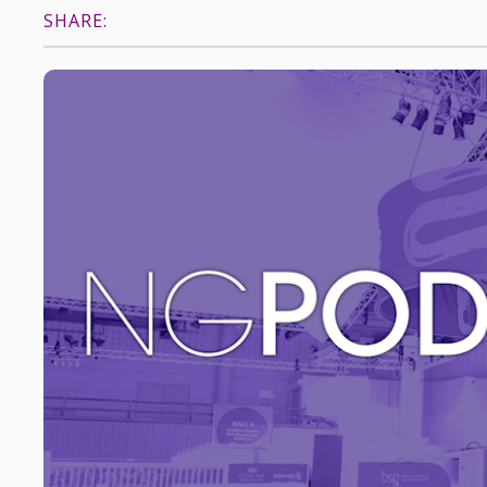
SHARE: