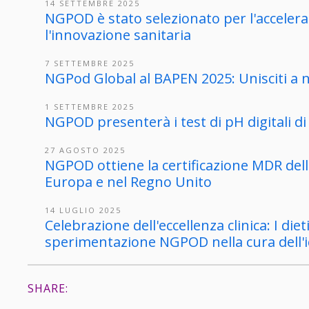
14 SETTEMBRE 2025
NGPOD è stato selezionato per l'accele
l'innovazione sanitaria
7 SETTEMBRE 2025
NGPod Global al BAPEN 2025: Unisciti a no
1 SETTEMBRE 2025
NGPOD presenterà i test di pH digitali 
27 AGOSTO 2025
NGPOD ottiene la certificazione MDR dell
Europa e nel Regno Unito
14 LUGLIO 2025
Celebrazione dell'eccellenza clinica: I die
sperimentazione NGPOD nella cura dell'i
SHARE: