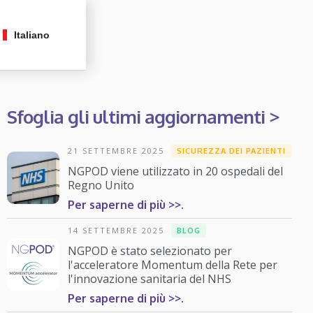
Italiano
Sfoglia gli ultimi aggiornamenti >
21 SETTEMBRE 2025
SICUREZZA DEI PAZIENTI
NGPOD viene utilizzato in 20 ospedali del
Regno Unito
Per saperne di più >>.
14 SETTEMBRE 2025
BLOG
NGPOD è stato selezionato per
l'acceleratore Momentum della Rete per
l'innovazione sanitaria del NHS
Per saperne di più >>.