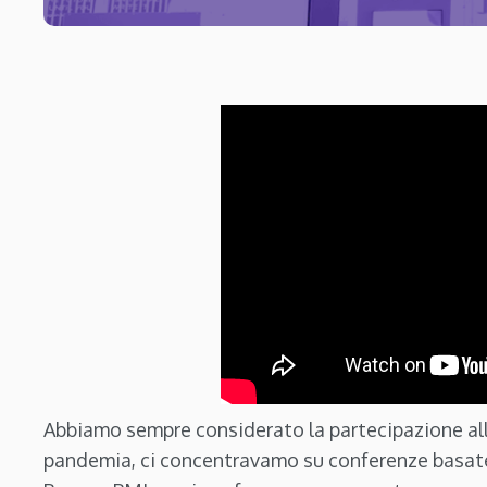
Abbiamo sempre considerato la partecipazione al
pandemia, ci concentravamo su conferenze basa