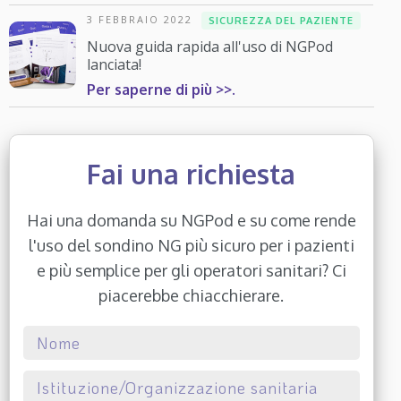
3 FEBBRAIO 2022
SICUREZZA DEL PAZIENTE
Nuova guida rapida all'uso di NGPod
lanciata!
Per saperne di più >>.
Fai una richiesta
Hai una domanda su NGPod e su come rende
l'uso del sondino NG più sicuro per i pazienti
e più semplice per gli operatori sanitari? Ci
piacerebbe chiacchierare.