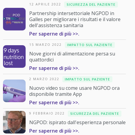
12 APRILE 2022
SICUREZZA DEL PAZIENTE
Partnership intersettoriale NGPOD in
Galles per migliorare i risultati e il valore
dell'assistenza sanitaria
Per saperne di più >>.
15 MARZO 2022
IMPATTO SUL PAZIENTE
Nove giorni di alimentazione persa su
quattordici
Per saperne di più >>.
2 MARZO 2022
IMPATTO SUL PAZIENTE
Nuovo video su come usare NGPOD ora
disponibile tramite App
Per saperne di più >>.
9 FEBBRAIO 2022
SICUREZZA DEL PAZIENTE
NGPOD: ispirato dall'esperienza personale
Per saperne di più >>.