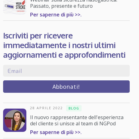
Passato, presente e futuro
Per saperne di più >>.
Iscriviti per ricevere
immediatamente i nostri ultimi
aggiornamenti e approfondimenti
28 APRILE 2022
BLOG
Il nuovo rappresentante dell'esperienza
del cliente si unisce al team di NGPod
Per saperne di più >>.