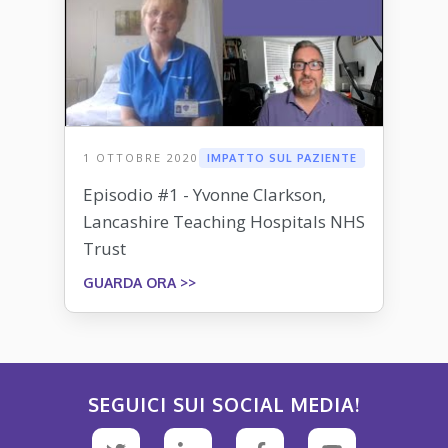
1 OTTOBRE 2020
IMPATTO SUL PAZIENTE
Episodio #1 - Yvonne Clarkson,
Lancashire Teaching Hospitals NHS
Trust
GUARDA ORA >>
SEGUICI SUI SOCIAL MEDIA!