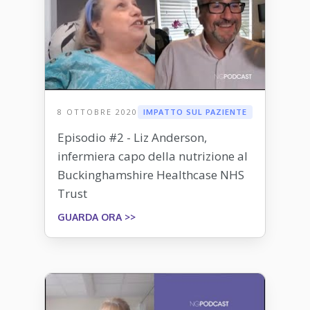
8 OTTOBRE 2020
IMPATTO SUL PAZIENTE
Episodio #2 - Liz Anderson,
infermiera capo della nutrizione al
Buckinghamshire Healthcase NHS
Trust
GUARDA ORA >>