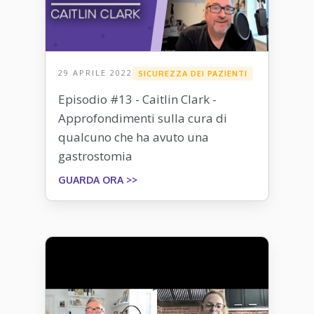
29 APRILE 2022
SICUREZZA DEI PAZIENTI
Episodio #13 - Caitlin Clark -
Approfondimenti sulla cura di
qualcuno che ha avuto una
gastrostomia
GUARDA ORA >>