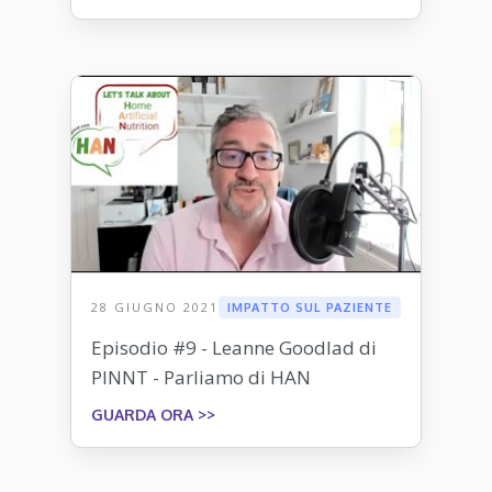
28 GIUGNO 2021
IMPATTO SUL PAZIENTE
Episodio #9 - Leanne Goodlad di
PINNT - Parliamo di HAN
GUARDA ORA >>