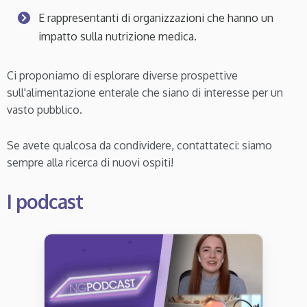
E rappresentanti di organizzazioni che hanno un
impatto sulla nutrizione medica.
Ci proponiamo di esplorare diverse prospettive
sull'alimentazione enterale che siano di interesse per un
vasto pubblico.
Se avete qualcosa da condividere, contattateci: siamo
sempre alla ricerca di nuovi ospiti!
I podcast