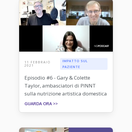
IMPATTO SUL
11 FEBBRAIO
2021
PAZIENTE
Episodio #6 - Gary & Colette
Taylor, ambasciatori di PINNT
sulla nutrizione artistica domestica
GUARDA ORA >>