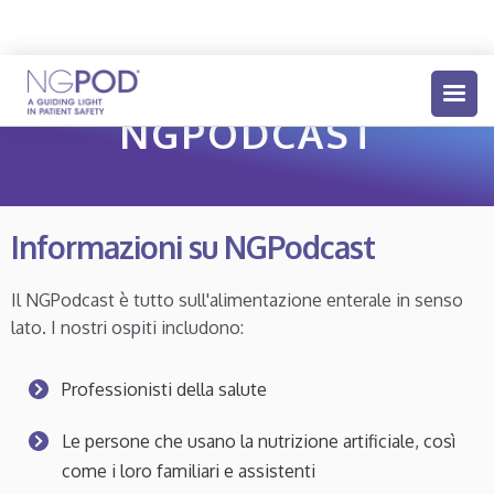
NGPODCAST
Informazioni su NGPodcast
Il NGPodcast è tutto sull'alimentazione enterale in senso
lato. I nostri ospiti includono:
Professionisti della salute
Le persone che usano la nutrizione artificiale, così
come i loro familiari e assistenti