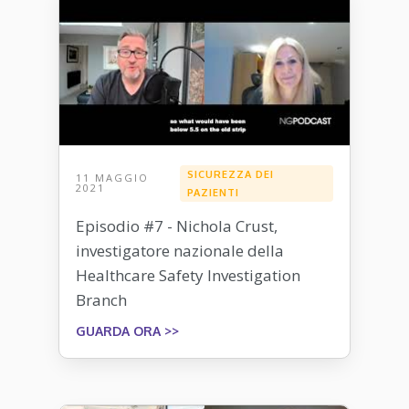
SICUREZZA DEI
11 MAGGIO
2021
PAZIENTI
Episodio #7 - Nichola Crust,
investigatore nazionale della
Healthcare Safety Investigation
Branch
GUARDA ORA >>