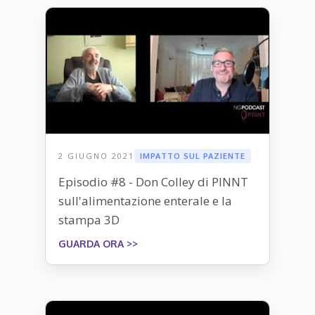
2 GIUGNO 2021
IMPATTO SUL PAZIENTE
Episodio #8 - Don Colley di PINNT
sull'alimentazione enterale e la
stampa 3D
GUARDA ORA >>