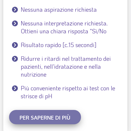
Nessuna aspirazione richiesta
Nessuna interpretazione richiesta.
Ottieni una chiara risposta "Sì/No
Risultato rapido [c.15 secondi]
Ridurre i ritardi nel trattamento dei
pazienti, nell'idratazione e nella
nutrizione
Più conveniente rispetto ai test con le
strisce di pH
PER SAPERNE DI PIÙ