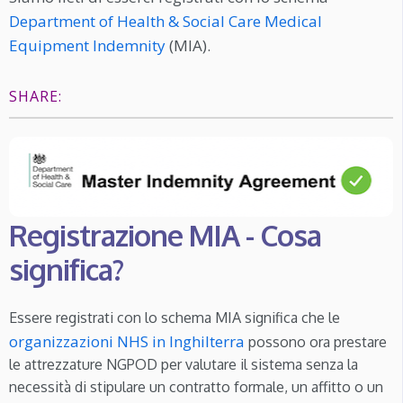
Department of Health & Social Care Medical
Equipment Indemnity
(MIA).
SHARE:
Registrazione MIA - Cosa
significa?
Essere registrati con lo schema MIA significa che le
organizzazioni NHS in Inghilterra
possono ora prestare
le attrezzature NGPOD per valutare il sistema senza la
necessità di stipulare un contratto formale, un affitto o un