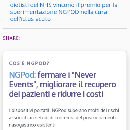
dietisti del NHS vincono il premio per la
sperimentazione NGPOD nella cura
dell'ictus acuto
SHARE:
COS'È NGPOD?
NGPod:
fermare i "Never
Events", migliorare il recupero
dei pazienti e ridurre i costi
I dispositivi portatili NGPod superano molti dei rischi
associati ai metodi di conferma del posizionamento
nasogastrico esistenti.