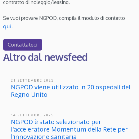
contratto di noleggio/leasing.
Se vuoi provare NGPOD, compila il modulo di contatto
qui
.
Contattateci
Altro dal newsfeed
21 SETTEMBRE 2025
NGPOD viene utilizzato in 20 ospedali del
Regno Unito
14 SETTEMBRE 2025
NGPOD è stato selezionato per
l'acceleratore Momentum della Rete per
l'innovazione sanitaria