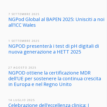
7 SETTEMBRE 2025
NGPod Global al BAPEN 2025: Unisciti a noi
all'ICC Wales
1 SETTEMBRE 2025
NGPOD presenterà i test di pH digitali di
nuova generazione a HETT 2025
27 AGOSTO 2025
NGPOD ottiene la certificazione MDR
dell'UE per sostenere la continua crescita
in Europa e nel Regno Unito
14 LUGLIO 2025
Celebrazione dell'eccellenza clinica: I