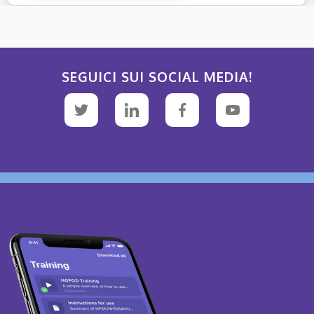
SEGUICI SUI SOCIAL MEDIA!