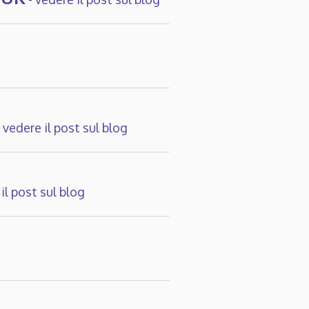
-
vedere il post sul blog
il post sul blog