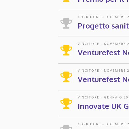
CORRIDORE
-
DICEMBRE 
Progetto sani
VINCITORE
-
NOVEMBRE 2
Venturefest N
VINCITORE
-
NOVEMBRE 2
Venturefest N
VINCITORE
-
GENNAIO 20
Innovate UK 
CORRIDORE
-
DICEMBRE 