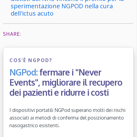
sperimentazione NGPOD nella cura
dell'ictus acuto
SHARE:
COS'È NGPOD?
NGPod:
fermare i "Never
Events", migliorare il recupero
dei pazienti e ridurre i costi
I dispositivi portatili NGPod superano molti dei rischi
associati ai metodi di conferma del posizionamento
nasogastrico esistenti.