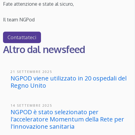
Fate attenzione e state al sicuro,
Il team NGPod
Contattateci
Altro dal newsfeed
21 SETTEMBRE 2025
NGPOD viene utilizzato in 20 ospedali del
Regno Unito
14 SETTEMBRE 2025
NGPOD è stato selezionato per
l'acceleratore Momentum della Rete per
l'innovazione sanitaria