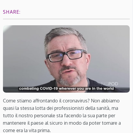
SHARE:
Come stiamo affrontando il coronavirus? Non abbiamo
quasi la stessa lotta dei professionisti della sanità, ma
tutto il nostro personale sta facendo la sua parte per
mantenere il paese al sicuro in modo da poter tornare a
come era la vita prima.