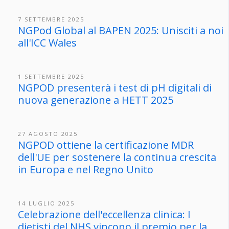
7 SETTEMBRE 2025
NGPod Global al BAPEN 2025: Unisciti a noi
all'ICC Wales
1 SETTEMBRE 2025
NGPOD presenterà i test di pH digitali di
nuova generazione a HETT 2025
27 AGOSTO 2025
NGPOD ottiene la certificazione MDR
dell'UE per sostenere la continua crescita
in Europa e nel Regno Unito
14 LUGLIO 2025
Celebrazione dell'eccellenza clinica: I
dietisti del NHS vincono il premio per la