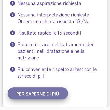
Nessuna aspirazione richiesta
Nessuna interpretazione richiesta.
Ottieni una chiara risposta "Sì/No
Risultato rapido [c.15 secondi]
Ridurre i ritardi nel trattamento dei
pazienti, nell'idratazione e nella
nutrizione
Più conveniente rispetto ai test con le
strisce di pH
PER SAPERNE DI PIÙ