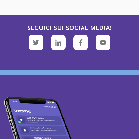
SEGUICI SUI SOCIAL MEDIA!