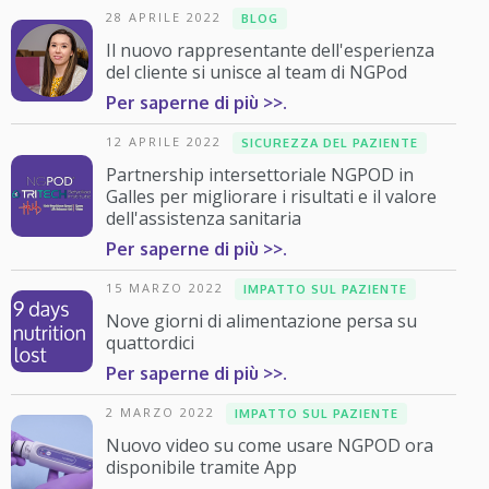
28 APRILE 2022
BLOG
Il nuovo rappresentante dell'esperienza
del cliente si unisce al team di NGPod
Per saperne di più >>.
12 APRILE 2022
SICUREZZA DEL PAZIENTE
Partnership intersettoriale NGPOD in
Galles per migliorare i risultati e il valore
dell'assistenza sanitaria
Per saperne di più >>.
15 MARZO 2022
IMPATTO SUL PAZIENTE
Nove giorni di alimentazione persa su
quattordici
Per saperne di più >>.
2 MARZO 2022
IMPATTO SUL PAZIENTE
Nuovo video su come usare NGPOD ora
disponibile tramite App