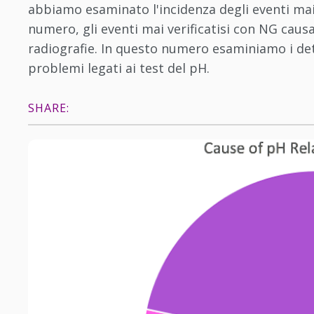
abbiamo esaminato l'incidenza degli eventi mai v
numero, gli eventi mai verificatisi con NG causa
radiografie. In questo numero esaminiamo i dett
problemi legati ai test del pH.
SHARE: