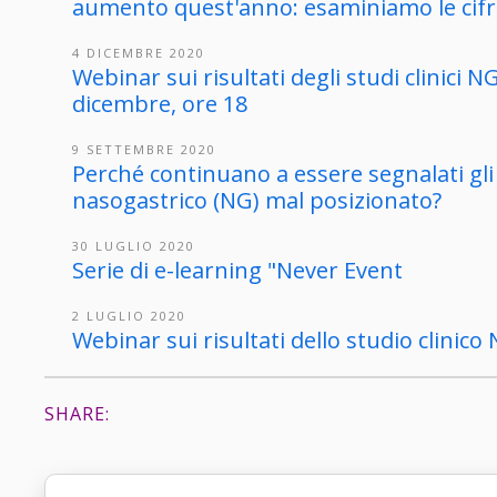
aumento quest'anno: esaminiamo le cifre
4 DICEMBRE 2020
Webinar sui risultati degli studi clinici 
dicembre, ore 18
9 SETTEMBRE 2020
Perché continuano a essere segnalati gli e
nasogastrico (NG) mal posizionato?
30 LUGLIO 2020
Serie di e-learning "Never Event
2 LUGLIO 2020
Webinar sui risultati dello studio clinico
SHARE: