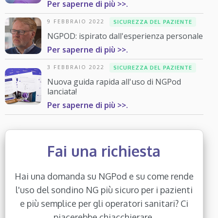
Per saperne di più >>.
9 FEBBRAIO 2022
SICUREZZA DEL PAZIENTE
NGPOD: ispirato dall'esperienza personale
Per saperne di più >>.
3 FEBBRAIO 2022
SICUREZZA DEL PAZIENTE
Nuova guida rapida all'uso di NGPod
lanciata!
Per saperne di più >>.
Fai una richiesta
Hai una domanda su NGPod e su come rende
l'uso del sondino NG più sicuro per i pazienti
e più semplice per gli operatori sanitari? Ci
piacerebbe chiacchierare.