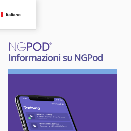
Italiano
Informazioni su NGPod