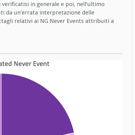
erificatisi in generale e poi, nell'ultimo
ti da un'errata interpretazione delle
agli relativi ai NG Never Events attribuiti a