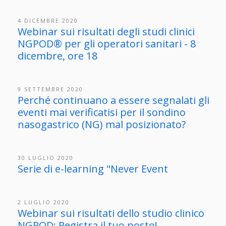
4 DICEMBRE 2020
Webinar sui risultati degli studi clinici
NGPOD® per gli operatori sanitari - 8
dicembre, ore 18
9 SETTEMBRE 2020
Perché continuano a essere segnalati gli
eventi mai verificatisi per il sondino
nasogastrico (NG) mal posizionato?
30 LUGLIO 2020
Serie di e-learning "Never Event
2 LUGLIO 2020
Webinar sui risultati dello studio clinico
NGPOD: Registra il tuo posto!