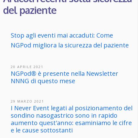
del paziente
Stop agli eventi mai accaduti: Come
NGPod migliora la sicurezza del paziente
20 APRILE 2021
NGPod® è presente nella Newsletter
NNNG di questo mese
29 MARZO 2021
I Never Event legati al posizionamento del
sondino nasogastrico sono in rapido
aumento quest'anno: esaminiamo le cifre
e le cause sottostanti