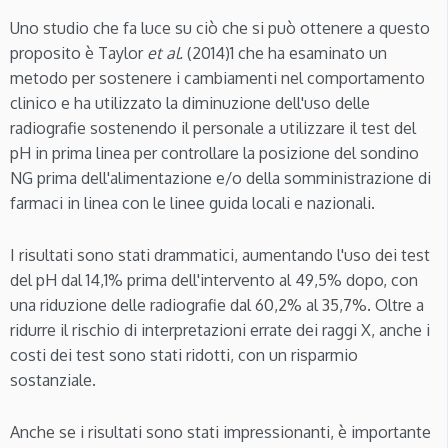
Uno studio che fa luce su ciò che si può ottenere a questo
proposito è Taylor
et al.
(2014)1 che ha esaminato un
metodo per sostenere i cambiamenti nel comportamento
clinico e ha utilizzato la diminuzione dell'uso delle
radiografie sostenendo il personale a utilizzare il test del
pH in prima linea per controllare la posizione del sondino
NG prima dell'alimentazione e/o della somministrazione di
farmaci in linea con le linee guida locali e nazionali.
I risultati sono stati drammatici, aumentando l'uso dei test
del pH dal 14,1% prima dell'intervento al 49,5% dopo, con
una riduzione delle radiografie dal 60,2% al 35,7%. Oltre a
ridurre il rischio di interpretazioni errate dei raggi X, anche i
costi dei test sono stati ridotti, con un risparmio
sostanziale.
Anche se i risultati sono stati impressionanti, è importante