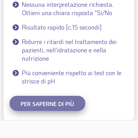
Nessuna interpretazione richiesta.
Ottieni una chiara risposta "Sì/No
Risultato rapido [c.15 secondi]
Ridurre i ritardi nel trattamento dei
pazienti, nell'idratazione e nella
nutrizione
Più conveniente rispetto ai test con le
strisce di pH
PER SAPERNE DI PIÙ