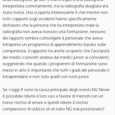
interpretata correttamente, ma la radiografia sbagliata era
stata rivista. Una scoperta interessante è che mentre non
tutti i rapporti sugli incidenti hanno specificamente
dichiarato che la persona che ha interpretato male la
radiografia non aveva ricevuto una formazione, nessuno
dei rapporti sembra coinvolgere il personale che aveva
intrapreso un programma di apprendimento basato sulle
competenze. Il rapporto ha anche scoperto che l'anzianità
dei medici coinvolti andava dai medici junior ai consulenti,
suggerendo che quando i programmi di formazione sono
messi in atto è importante che tutti i gradi del personale li
intraprendano e non solo quelli con ruoli junior.
Se i raggi X sono la causa principale degli eventi NG Never
è possibile ridurre il loro uso a favore di metodi con un
minor rischio di errore e quindi ridurre il rischio
complessivo di utilizzo di un tubo NG mal posizionato?