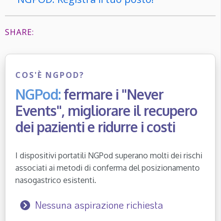
SHARE:
COS'È NGPOD?
NGPod:
fermare i "Never
Events", migliorare il recupero
dei pazienti e ridurre i costi
I dispositivi portatili NGPod superano molti dei rischi
associati ai metodi di conferma del posizionamento
nasogastrico esistenti.
Nessuna aspirazione richiesta