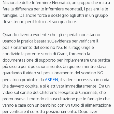
Nazionale delle Infermiere Neonatali, un gruppo che mira a
fare la differenza per le infermiere neonatali, i pazienti e le
famiglie. Dà anche forza e sostegno agli altri in un gruppo
di sostegno per il lutto nel suo quartiere.
Quando diventa evidente che gli ospedali non stanno
usando la pratica basata sull'evidenza per verificare il
posizionamento del sondino NG, lei li raggiunge e
condivide la potente storia di Grant, fornendo la
documentazione di supporto per implementare una pratica
più sicura per il posizionamento. Un giorno, mentre stava
guardando il video sul posizionamento del sondino NG
ASPEN
pediatrico prodotto da
, il video successivo in coda
l'ha davvero colpita, e si è attivata immediatamente. Era un
video sul canale del Children's Hospital di Cincinnati, che
promuoveva il metodo di auscultazione per le famiglie che
vanno a casa con un bambino con un tubo di alimentazione
per verificare il corretto posizionamento. Dopo aver