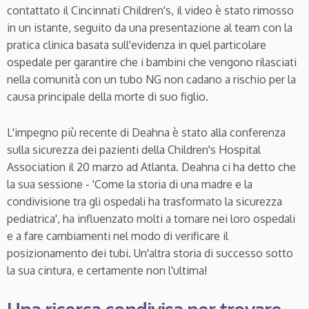
contattato il Cincinnati Children's, il video è stato rimosso
in un istante, seguito da una presentazione al team con la
pratica clinica basata sull'evidenza in quel particolare
ospedale per garantire che i bambini che vengono rilasciati
nella comunità con un tubo NG non cadano a rischio per la
causa principale della morte di suo figlio.
L'impegno più recente di Deahna è stato alla conferenza
sulla sicurezza dei pazienti della Children's Hospital
Association il 20 marzo ad Atlanta. Deahna ci ha detto che
la sua sessione - 'Come la storia di una madre e la
condivisione tra gli ospedali ha trasformato la sicurezza
pediatrica', ha influenzato molti a tornare nei loro ospedali
e a fare cambiamenti nel modo di verificare il
posizionamento dei tubi. Un'altra storia di successo sotto
la sua cintura, e certamente non l'ultima!