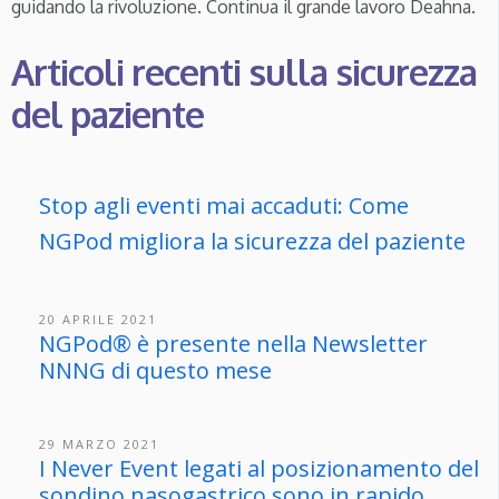
guidando la rivoluzione. Continua il grande lavoro Deahna.
Articoli recenti sulla sicurezza
del paziente
Stop agli eventi mai accaduti: Come
NGPod migliora la sicurezza del paziente
20 APRILE 2021
NGPod® è presente nella Newsletter
NNNG di questo mese
29 MARZO 2021
I Never Event legati al posizionamento del
sondino nasogastrico sono in rapido