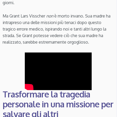
giorni.
Ma Grant Lars Visscher
non
è morto invano. Sua madre ha
intrapreso una delle missioni più tenaci dopo questo
tragico errore medico, ispirando noi e tanti altri lungo la
strada. Se Grant potesse vedere ciò che sua madre ha
realizzato, sarebbe estremamente orgoglioso.
Trasformare la tragedia
personale in una missione per
salvare gli altri