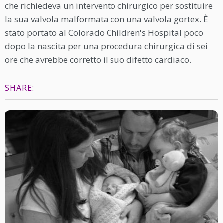
che richiedeva un intervento chirurgico per sostituire
la sua valvola malformata con una valvola gortex. È
stato portato al Colorado Children's Hospital poco
dopo la nascita per una procedura chirurgica di sei
ore che avrebbe corretto il suo difetto cardiaco.
SHARE: