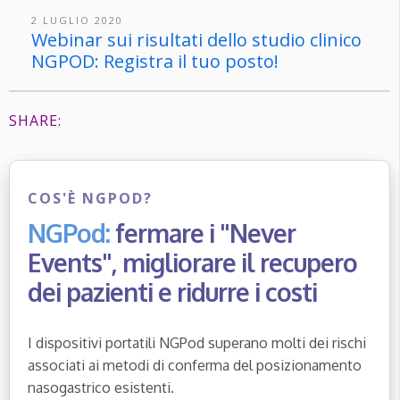
2 LUGLIO 2020
Webinar sui risultati dello studio clinico
NGPOD: Registra il tuo posto!
SHARE:
COS'È NGPOD?
NGPod:
fermare i "Never
Events", migliorare il recupero
dei pazienti e ridurre i costi
I dispositivi portatili NGPod superano molti dei rischi
associati ai metodi di conferma del posizionamento
nasogastrico esistenti.