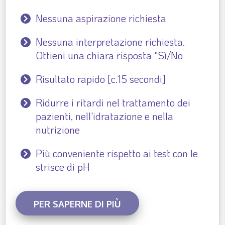
Nessuna aspirazione richiesta
Nessuna interpretazione richiesta.
Ottieni una chiara risposta "Sì/No
Risultato rapido [c.15 secondi]
Ridurre i ritardi nel trattamento dei
pazienti, nell'idratazione e nella
nutrizione
Più conveniente rispetto ai test con le
strisce di pH
PER SAPERNE DI PIÙ