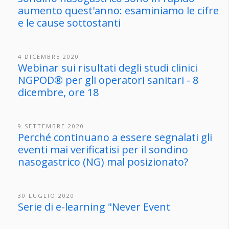
aumento quest'anno: esaminiamo le cifre
e le cause sottostanti
4 DICEMBRE 2020
Webinar sui risultati degli studi clinici
NGPOD® per gli operatori sanitari - 8
dicembre, ore 18
9 SETTEMBRE 2020
Perché continuano a essere segnalati gli
eventi mai verificatisi per il sondino
nasogastrico (NG) mal posizionato?
30 LUGLIO 2020
Serie di e-learning "Never Event