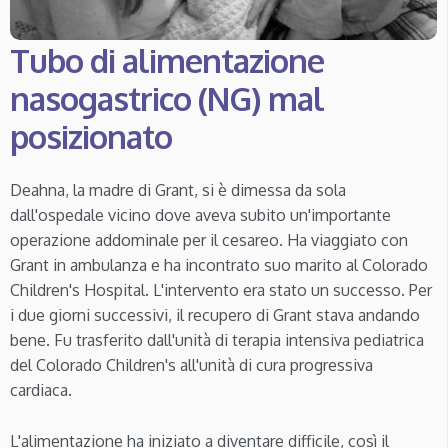
Tubo di alimentazione
nasogastrico (NG) mal
posizionato
Deahna, la madre di Grant, si è dimessa da sola
dall'ospedale vicino dove aveva subito un'importante
operazione addominale per il cesareo. Ha viaggiato con
Grant in ambulanza e ha incontrato suo marito al Colorado
Children's Hospital. L'intervento era stato un successo. Per
i due giorni successivi, il recupero di Grant stava andando
bene. Fu trasferito dall'unità di terapia intensiva pediatrica
del Colorado Children's all'unità di cura progressiva
cardiaca.
L'alimentazione ha iniziato a diventare difficile, così il