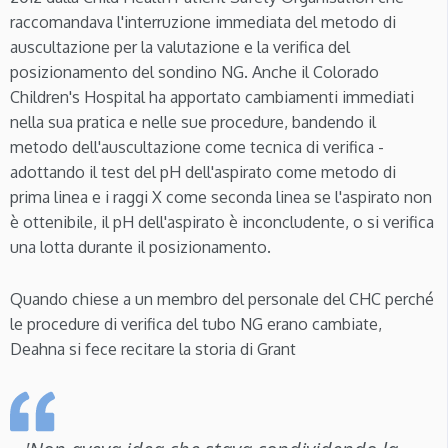
raccomandava l'interruzione immediata del metodo di
auscultazione per la valutazione e la verifica del
posizionamento del sondino NG. Anche il Colorado
Children's Hospital ha apportato cambiamenti immediati
nella sua pratica e nelle sue procedure, bandendo il
metodo dell'auscultazione come tecnica di verifica -
adottando il test del pH dell'aspirato come metodo di
prima linea e i raggi X come seconda linea se l'aspirato non
è ottenibile, il pH dell'aspirato è inconcludente, o si verifica
una lotta durante il posizionamento.
Quando chiese a un membro del personale del CHC perché
le procedure di verifica del tubo NG erano cambiate,
Deahna si fece recitare la storia di Grant