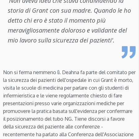
'Non aveva idea che stava condividendo la
storia di Grant con sua madre. Quando le ho
detto chi ero è stato il momento più
meravigliosamente doloroso e validante del
mio lavoro sulla sicurezza dei pazienti'.
Non si ferma nemmeno lì. Deahna fa parte del comitato per
la sicurezza dei pazienti dell'ospedale in cui Grant è morto,
visita le scuole di medicina per parlare con gli studenti di
infermieristica e le viene regolarmente chiesto di fare
presentazioni presso varie organizzazioni mediche per
promuovere la pratica basata sull'evidenza per confermare
il posizionamento del tubo NG. Tiene discorsi a favore
della sicurezza del paziente alle conferenze -
recentemente ha parlato alla Conferenza dell'Associazione