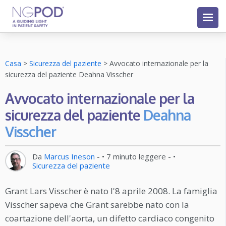
Casa
>
Sicurezza del paziente
>
Avvocato internazionale per la
sicurezza del paziente Deahna Visscher
Avvocato internazionale per la
sicurezza del paziente
Deahna
Visscher
Da
Marcus Ineson
- •
7
minuto leggere
- •
Sicurezza del paziente
Grant Lars Visscher è nato l'8 aprile 2008. La famiglia
Visscher sapeva che Grant sarebbe nato con la
coartazione dell'aorta, un difetto cardiaco congenito