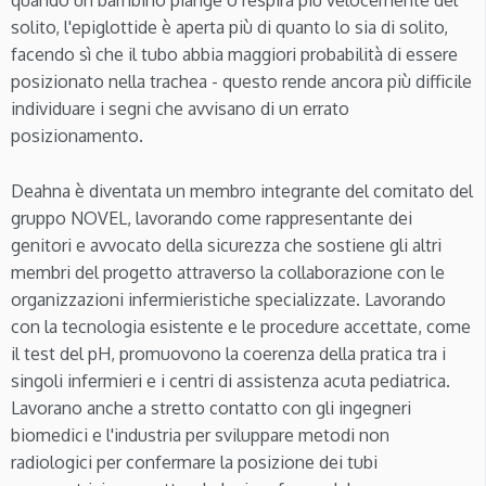
solito, l'epiglottide è aperta più di quanto lo sia di solito,
facendo sì che il tubo abbia maggiori probabilità di essere
posizionato nella trachea - questo rende ancora più difficile
individuare i segni che avvisano di un errato
posizionamento.
Deahna è diventata un membro integrante del comitato del
gruppo NOVEL, lavorando come rappresentante dei
genitori e avvocato della sicurezza che sostiene gli altri
membri del progetto attraverso la collaborazione con le
organizzazioni infermieristiche specializzate. Lavorando
con la tecnologia esistente e le procedure accettate, come
il test del pH, promuovono la coerenza della pratica tra i
singoli infermieri e i centri di assistenza acuta pediatrica.
Lavorano anche a stretto contatto con gli ingegneri
biomedici e l'industria per sviluppare metodi non
radiologici per confermare la posizione dei tubi