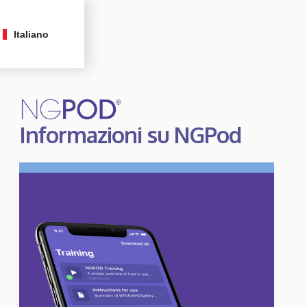
Italiano
Informazioni su NGPod