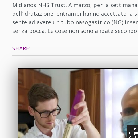
Midlands NHS Trust. A marzo, per la settimana 
dell'idratazione, entrambi hanno accettato la 
sente ad avere un tubo nasogastrico (NG) inser
senza bocca. Le cose non sono andate secondo i 
SHARE: