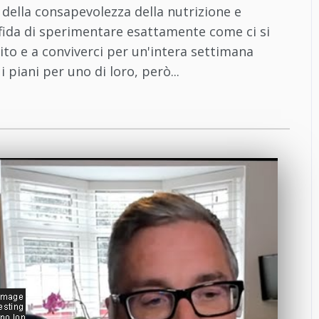
della consapevolezza della nutrizione e
sfida di sperimentare esattamente come ci si
ito e a conviverci per un'intera settimana
piani per uno di loro, però...